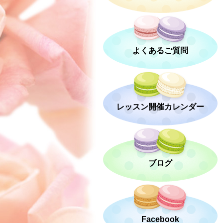
よくあるご質問
レッスン開催カレンダー
ブログ
Facebook