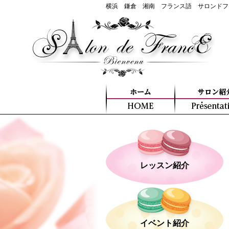
横浜 鎌倉 湘南 フランス語 サロンドフ
レッスン紹介
イベント紹介