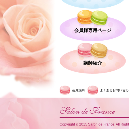
会員様専用ページ
講師紹介
会員規約
よくあるお問い合わ
Copyright © 2015 Saron de France. All Righ