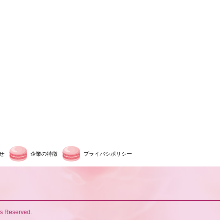
せ
企業の特徴
プライバシポリシー
ts Reserved.